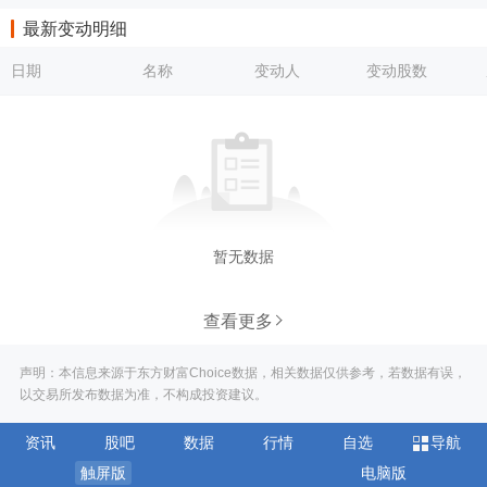
最新变动明细
日期
名称
变动人
变动股数
暂无数据
查看更多
声明：本信息来源于东方财富Choice数据，相关数据仅供参考，若数据有误，
以交易所发布数据为准，不构成投资建议。
资讯
股吧
数据
行情
自选
导航
触屏版
电脑版