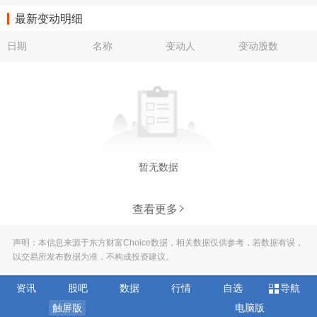
最新变动明细
日期
名称
变动人
变动股数
暂无数据
查看更多
声明：本信息来源于东方财富Choice数据，相关数据仅供参考，若数据有误，
以交易所发布数据为准，不构成投资建议。
资讯
股吧
数据
行情
自选
导航
触屏版
电脑版