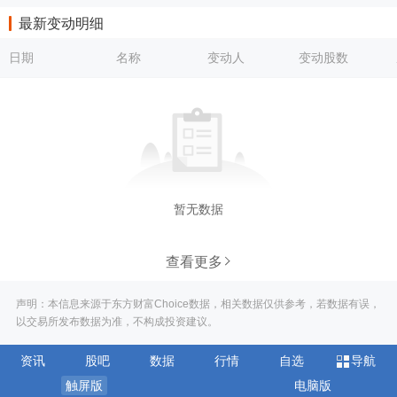
最新变动明细
日期
名称
变动人
变动股数
暂无数据
查看更多
声明：本信息来源于东方财富Choice数据，相关数据仅供参考，若数据有误，
以交易所发布数据为准，不构成投资建议。
资讯
股吧
数据
行情
自选
导航
触屏版
电脑版