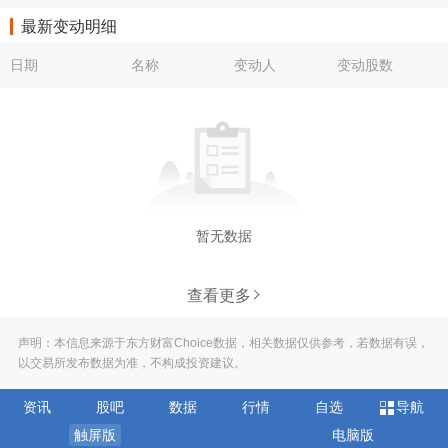
最新变动明细
日期
名称
变动人
变动股数
暂无数据
查看更多
声明：本信息来源于东方财富Choice数据，相关数据仅供参考，若数据有误，
以交易所发布数据为准，不构成投资建议。
资讯
股吧
数据
行情
自选
导航
触屏版
电脑版