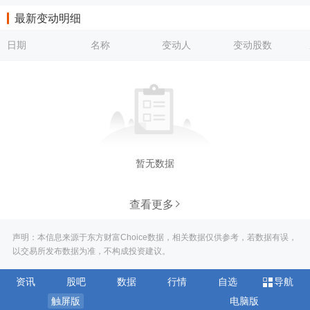
最新变动明细
日期
名称
变动人
变动股数
暂无数据
查看更多
声明：本信息来源于东方财富Choice数据，相关数据仅供参考，若数据有误，
以交易所发布数据为准，不构成投资建议。
资讯
股吧
数据
行情
自选
导航
触屏版
电脑版