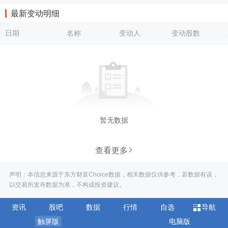
最新变动明细
日期
名称
变动人
变动股数
暂无数据
查看更多
声明：本信息来源于东方财富Choice数据，相关数据仅供参考，若数据有误，
以交易所发布数据为准，不构成投资建议。
资讯
股吧
数据
行情
自选
导航
触屏版
电脑版