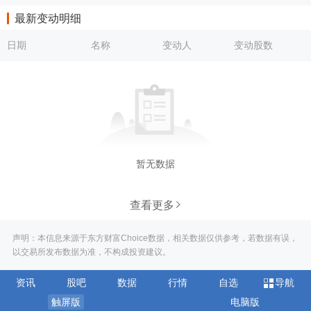
最新变动明细
日期
名称
变动人
变动股数
暂无数据
查看更多
声明：本信息来源于东方财富Choice数据，相关数据仅供参考，若数据有误，
以交易所发布数据为准，不构成投资建议。
资讯
股吧
数据
行情
自选
导航
触屏版
电脑版