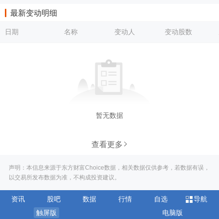
最新变动明细
日期
名称
变动人
变动股数
暂无数据
查看更多
声明：本信息来源于东方财富Choice数据，相关数据仅供参考，若数据有误，
以交易所发布数据为准，不构成投资建议。
资讯
股吧
数据
行情
自选
导航
触屏版
电脑版