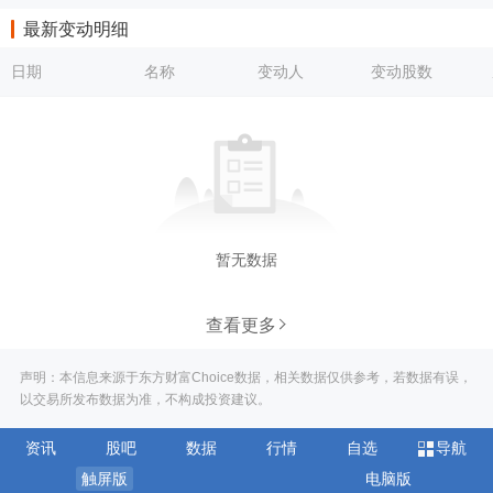
最新变动明细
日期
名称
变动人
变动股数
暂无数据
查看更多
声明：本信息来源于东方财富Choice数据，相关数据仅供参考，若数据有误，
以交易所发布数据为准，不构成投资建议。
资讯
股吧
数据
行情
自选
导航
触屏版
电脑版