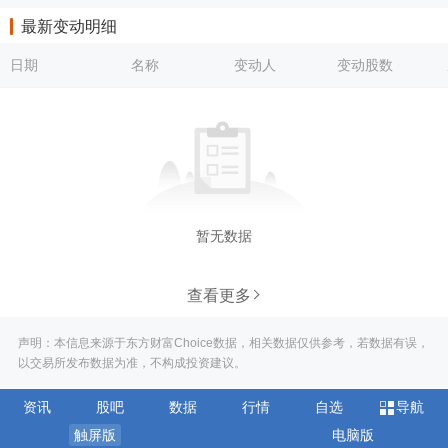
最新变动明细
日期
名称
变动人
变动股数
暂无数据
查看更多
声明：本信息来源于东方财富Choice数据，相关数据仅供参考，若数据有误，
以交易所发布数据为准，不构成投资建议。
资讯
股吧
数据
行情
自选
导航
触屏版
电脑版