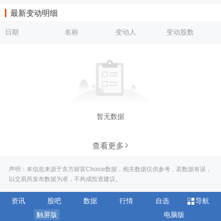
最新变动明细
日期
名称
变动人
变动股数
暂无数据
查看更多
声明：本信息来源于东方财富Choice数据，相关数据仅供参考，若数据有误，
以交易所发布数据为准，不构成投资建议。
资讯
股吧
数据
行情
自选
导航
触屏版
电脑版