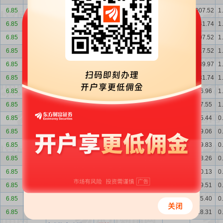
6.85
-0.72
江苏新典管理咨...
减持
200.00
0.25%
0.25%
1007.52
1
6.85
-0.72
江苏月亮神管理...
减持
290.00
0.36%
0.36%
1041.74
1
6.85
-0.72
江苏新典管理咨...
减持
110.00
0.14%
0.14%
1207.52
1
6.85
-0.72
江苏新典管理咨...
减持
107.72
0.13%
0.13%
1317.52
1
6.85
-0.72
江苏太阳神管理...
减持
135.27
0.17%
0.17%
1289.97
1
6.85
-0.72
江苏月亮神管理...
减持
93.50
0.12%
0.12%
1331.74
1
6.85
-0.72
广发资产稳增27...
增持
69.41
0.09%
0.09%
996.96
1
6.85
-0.72
广发资产稳增27...
增持
132.11
0.17%
0.17%
927.55
1
6.85
-0.72
广发资产稳增27...
增持
46.38
0.06%
0.06%
795.44
0
6.85
-0.72
广发资产稳增27...
增持
59.23
0.07%
0.07%
749.06
0
6.85
-0.72
广发资产稳增27...
增持
121.57
0.15%
0.15%
689.83
0
6.85
-0.72
广发资产稳增27...
增持
108.13
0.14%
0.14%
568.26
0
6.85
-0.72
广发资产稳增27...
增持
80.62
0.10%
0.10%
460.13
0
6.85
-0.72
广发资产稳增27...
增持
204.11
0.26%
0.26%
379.51
0
6.85
-0.72
广发资产稳增27...
增持
57.09
0.07%
0.07%
175.40
0
6.85
-0.72
广发资产稳增27...
增持
70.27
0.09%
0.09%
118.31
0