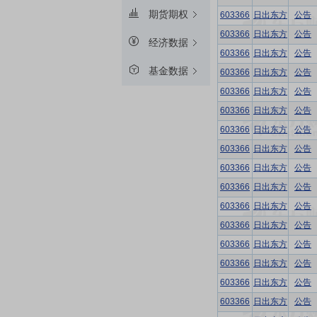
期货期权
603366
日出东方
公告
603366
日出东方
公告
经济数据
603366
日出东方
公告
基金数据
603366
日出东方
公告
603366
日出东方
公告
603366
日出东方
公告
603366
日出东方
公告
603366
日出东方
公告
603366
日出东方
公告
603366
日出东方
公告
603366
日出东方
公告
603366
日出东方
公告
603366
日出东方
公告
603366
日出东方
公告
603366
日出东方
公告
603366
日出东方
公告