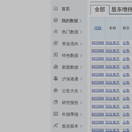
全部
股东增
首页
我的数据
代码
名称
相关
热门数据
603366
日出东方
公告
资金流向
603366
日出东方
公告
特色数据
603366
日出东方
公告
603366
日出东方
公告
新股数据
603366
日出东方
公告
沪深港通
603366
日出东方
公告
603366
日出东方
公告
公告大全
603366
日出东方
公告
研究报告
603366
日出东方
公告
年报季报
603366
日出东方
公告
603366
日出东方
公告
股东股本
603366
日出东方
公告