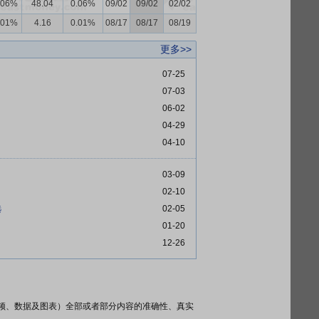
.06%
48.04
0.06%
09/02
09/02
02/02
.01%
4.16
0.01%
08/17
08/17
08/19
更多>>
07-25
07-03
06-02
04-29
04-10
03-09
02-10
选
02-05
01-20
12-26
频、数据及图表）全部或者部分内容的准确性、真实