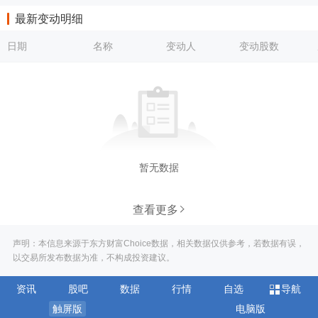
最新变动明细
日期
名称
变动人
变动股数
暂无数据
查看更多
声明：本信息来源于东方财富Choice数据，相关数据仅供参考，若数据有误，
以交易所发布数据为准，不构成投资建议。
资讯
股吧
数据
行情
自选
导航
触屏版
电脑版