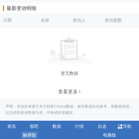
最新变动明细
日期
名称
变动人
变动股数
暂无数据
查看更多
声明：本信息来源于东方财富Choice数据，相关数据仅供参考，若数据有误，
以交易所发布数据为准，不构成投资建议。
资讯
股吧
数据
行情
自选
导航
触屏版
电脑版