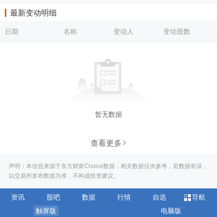
最新变动明细
日期
名称
变动人
变动股数
暂无数据
查看更多
声明：本信息来源于东方财富Choice数据，相关数据仅供参考，若数据有误，
以交易所发布数据为准，不构成投资建议。
资讯
股吧
数据
行情
自选
导航
触屏版
电脑版