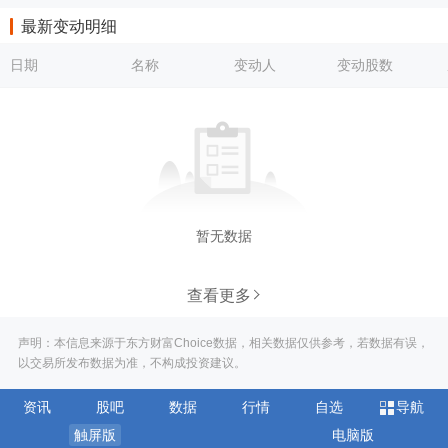
最新变动明细
日期
名称
变动人
变动股数
暂无数据
查看更多
声明：本信息来源于东方财富Choice数据，相关数据仅供参考，若数据有误，
以交易所发布数据为准，不构成投资建议。
资讯
股吧
数据
行情
自选
导航
触屏版
电脑版