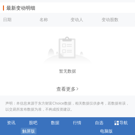
最新变动明细
日期
名称
变动人
变动股数
暂无数据
查看更多
声明：本信息来源于东方财富Choice数据，相关数据仅供参考，若数据有误，
以交易所发布数据为准，不构成投资建议。
资讯
股吧
数据
行情
自选
导航
触屏版
电脑版