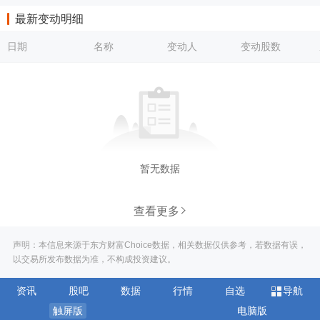
最新变动明细
日期
名称
变动人
变动股数
暂无数据
查看更多
声明：本信息来源于东方财富Choice数据，相关数据仅供参考，若数据有误，
以交易所发布数据为准，不构成投资建议。
资讯
股吧
数据
行情
自选
导航
触屏版
电脑版