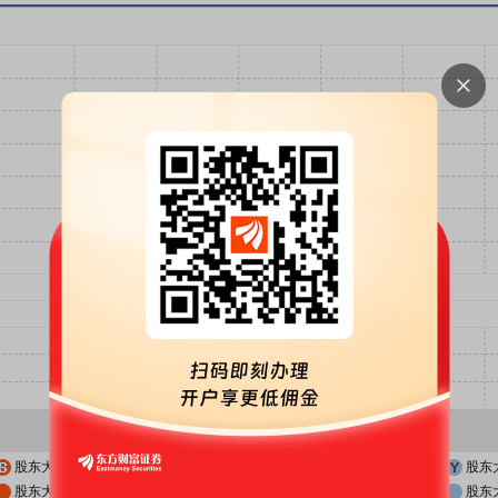
股东大会公告日
股东大会召开日
股东
股东大会公告日前一交易日
股东大会召开日前一交易日
股东