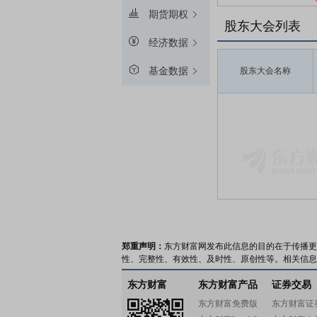
期货期权
股东大会列表
经济数据
基金数据
股东大会名称
郑重声明：
东方财富网发布此信息的目的在于传播更
性、完整性、有效性、及时性、原创性等。相关信息
东方财富
东方财富产品
证券交易
东方财富免费版
东方财富证