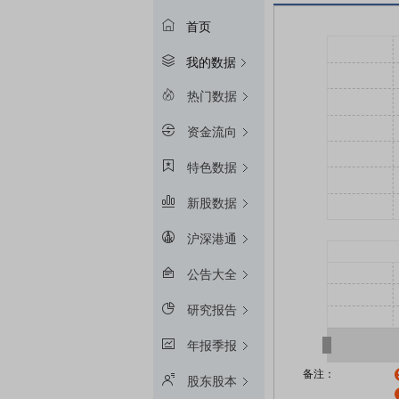
首页
我的数据
热门数据
资金流向
特色数据
新股数据
沪深港通
公告大全
研究报告
年报季报
备注：
股东股本