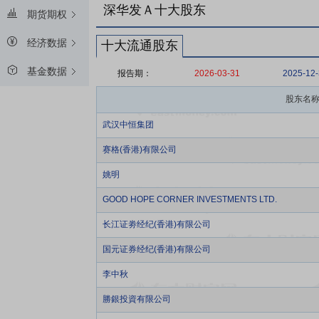
深华发Ａ十大股东
期货期权
经济数据
十大流通股东
基金数据
报告期：
2026-03-31
2025-12
股东名
武汉中恒集团
赛格(香港)有限公司
姚明
GOOD HOPE CORNER INVESTMENTS LTD.
长江证劵经纪(香港)有限公司
国元证券经纪(香港)有限公司
李中秋
勝銀投資有限公司