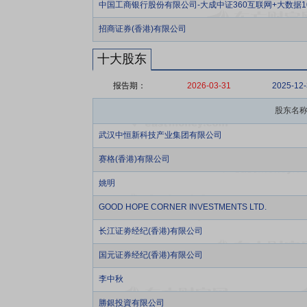
中国工商银行股份有限公司-大成中证360互联网+大数据
招商证券(香港)有限公司
十大股东
报告期：
2026-03-31
2025-12
股东名
武汉中恒新科技产业集团有限公司
赛格(香港)有限公司
姚明
GOOD HOPE CORNER INVESTMENTS LTD.
长江证劵经纪(香港)有限公司
国元证券经纪(香港)有限公司
李中秋
勝銀投資有限公司