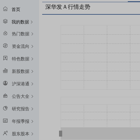
深华发Ａ行情走势
首页
我的数据
热门数据
资金流向
特色数据
新股数据
沪深港通
公告大全
研究报告
年报季报
股东股本