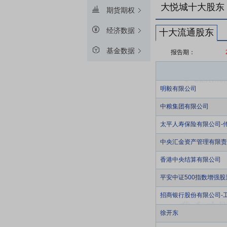
大悦城十大股东
期货期权
经济数据
十大流通股东
基金数据
报告期：
明毅有限公司
中粮集团有限公司
太平人寿保险有限公司-传统
中央汇金资产管理有限责
香港中央结算有限公司
平安中证500指数增强
招商银行股份有限公司-
徐开东