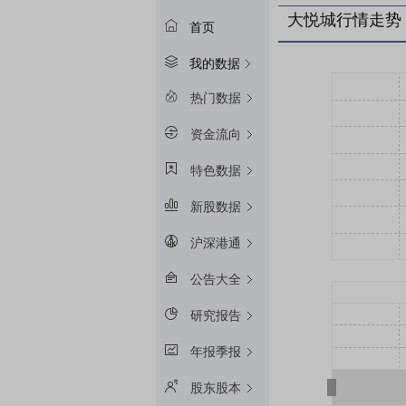
大悦城行情走势
首页
我的数据
热门数据
资金流向
特色数据
新股数据
沪深港通
公告大全
研究报告
年报季报
股东股本