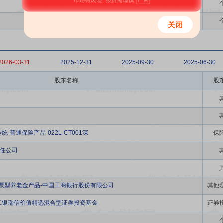
2026-03-31
2025-12-31
2025-09-30
2025-06-30
股东名称
股
-普通保险产品-022L-CT001深
保
任公司
股票型养老金产品-中国工商银行股份有限公司
其他
工银瑞信价值精选混合型证券投资基金
证券