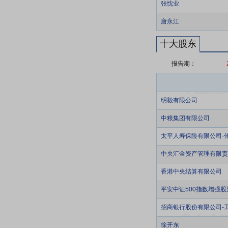
张忱业
唐永江
十大股东
报告期：
明毅有限公司
中粮集团有限公司
太平人寿保险有限公司-传统
中央汇金资产管理有限责
香港中央结算有限公司
平安中证500指数增强
招商银行股份有限公司-
徐开东