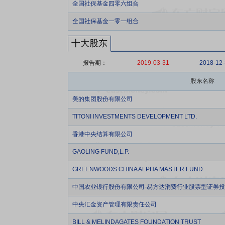
全国社保基金四零六组合
全国社保基金一零一组合
十大股东
报告期：
2019-03-31
2018-12
股东名称
美的集团股份有限公司
TITONI INVESTMENTS DEVELOPMENT LTD.
香港中央结算有限公司
GAOLING FUND,L.P.
GREENWOODS CHINA ALPHA MASTER FUND
中国农业银行股份有限公司-易方达消费行业股票型证券
中央汇金资产管理有限责任公司
BILL & MELINDAGATES FOUNDATION TRUST