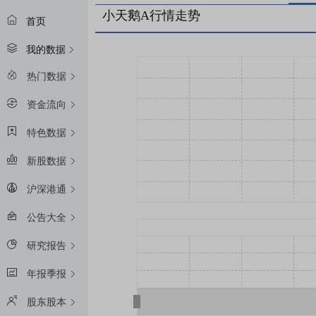
小天鹅A行情走势
首页
我的数据
热门数据
资金流向
特色数据
新股数据
沪深港通
公告大全
研究报告
年报季报
股东股本