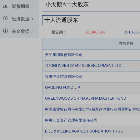
小天鹅A十大股东
期货期权
经济数据
十大流通股东
基金数据
报告期：
2019-03-31
2018-12
股东名称
美的集团股份有限公司
TITONI INVESTMENTS DEVELOPMENT LTD.
香港中央结算有限公司
GAOLING FUND,L.P.
GREENWOODS CHINA ALPHA MASTER FUND
中国农业银行股份有限公司-易方达消费行业股票型证券
中央汇金资产管理有限责任公司
BILL & MELINDAGATES FOUNDATION TRUST