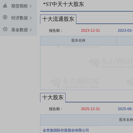
*ST中天十大股东
期货期权
经济数据
十大流通股东
基金数据
报告期：
2023-12-31
2023-03
股东名称
十大股东
报告期：
2025-12-31
2025-06
股东名
金世旗国际控股股份有限公司