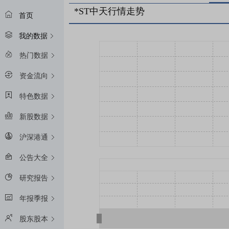
*ST中天行情走势
首页
我的数据
热门数据
资金流向
特色数据
新股数据
沪深港通
公告大全
研究报告
年报季报
股东股本