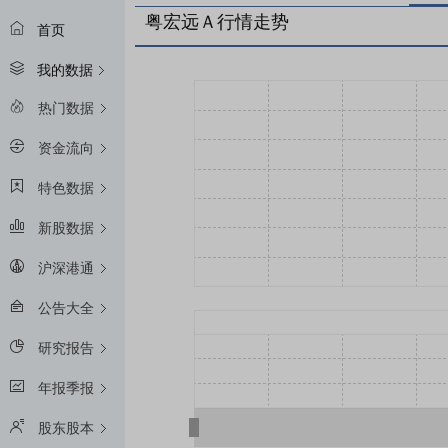
粤宏远Ａ行情走势
首页
我的数据
热门数据
资金流向
特色数据
新股数据
沪深港通
公告大全
研究报告
年报季报
股东股本