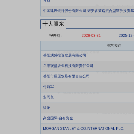
肖毅
中国建设银行股份有限公司-诺安多策略混合型证券投资
十大股东
报告期：
2026-03-31
2025-12
股东名称
岳阳观盛投资发展有限公司
岳阳观盛农业科技有限责任公司
岳阳市屈原农垦有限责任公司
付前军
安同良
徐琳
高盛国际-自有资金
MORGAN STANLEY & CO.INTERNATIONAL PLC.