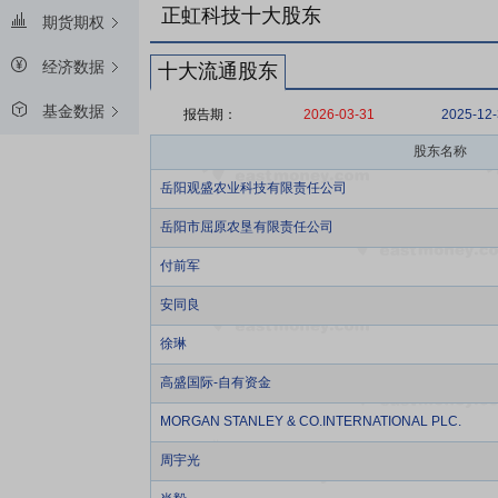
正虹科技十大股东
期货期权
经济数据
十大流通股东
基金数据
报告期：
2026-03-31
2025-12
股东名称
岳阳观盛农业科技有限责任公司
岳阳市屈原农垦有限责任公司
付前军
安同良
徐琳
高盛国际-自有资金
MORGAN STANLEY & CO.INTERNATIONAL PLC.
周宇光