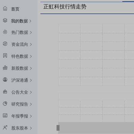
正虹科技行情走势
首页
我的数据
热门数据
资金流向
特色数据
新股数据
沪深港通
公告大全
研究报告
年报季报
股东股本