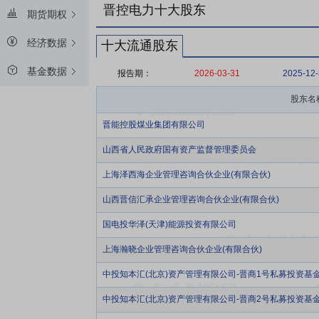
晋控电力十大股东
期货期权
经济数据
十大流通股东
基金数据
报告期：
2026-03-31
2025-12
股东名
晋能控股煤业集团有限公司
山西省人民政府国有资产监督管理委员会
上海泽西海企业管理咨询合伙企业(有限合伙)
山西晋信汇承企业管理咨询合伙企业(有限合伙)
国电投华泽(天津)能源投资有限公司
上海瀚晓企业管理咨询合伙企业(有限合伙)
中投知本汇(北京)资产管理有限公司-晋商1号私募投资基
中投知本汇(北京)资产管理有限公司-晋商2号私募投资基