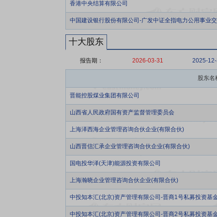
香港中央结算有限公司
中国建设银行股份有限公司-广发中证全指电力公用事业
十大股东
报告期：
2026-03-31
2025-12
股东名
晋能控股煤业集团有限公司
山西省人民政府国有资产监督管理委员会
上海泽西海企业管理咨询合伙企业(有限合伙)
山西晋信汇承企业管理咨询合伙企业(有限合伙)
国电投华泽(天津)能源投资有限公司
上海瀚晓企业管理咨询合伙企业(有限合伙)
中投知本汇(北京)资产管理有限公司-晋商1号私募投资基
中投知本汇(北京)资产管理有限公司-晋商2号私募投资基