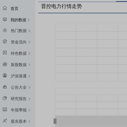
晋控电力行情走势
首页
我的数据
热门数据
资金流向
特色数据
新股数据
沪深港通
公告大全
研究报告
年报季报
股东股本