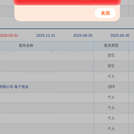
个人
个人
2026-03-31
2025-12-31
2025-09-30
2025-06-30
股东名称
股东类型
其它
其它
个人
有限公司-客户资金
QFII
个人
个人
个人
个人