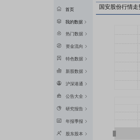
国安股份行情走
首页
我的数据
热门数据
资金流向
特色数据
新股数据
沪深港通
公告大全
研究报告
年报季报
股东股本