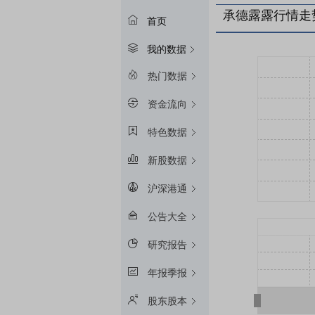
承德露露行情走
首页
我的数据
热门数据
资金流向
特色数据
新股数据
沪深港通
公告大全
研究报告
年报季报
股东股本