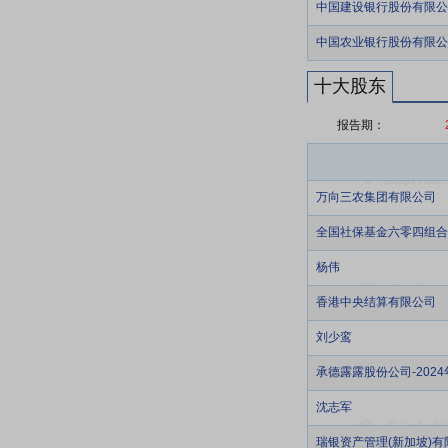
中国建设银行股份有限公
中国农业银行股份有限公
十大股东
报告期：
万向三农集团有限公司
全国社保基金六零四组合
杨伟
香港中央结算有限公司
刘少鸾
承德露露股份公司-202
沈志军
瑞银资产管理(新加坡)有