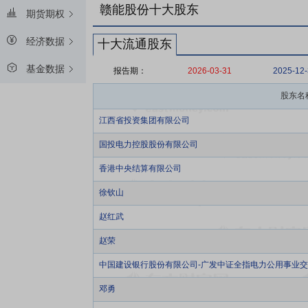
赣能股份十大股东
期货期权
经济数据
十大流通股东
基金数据
报告期：
2026-03-31
2025-12
股东名
江西省投资集团有限公司
国投电力控股股份有限公司
香港中央结算有限公司
徐钦山
赵红武
赵荣
中国建设银行股份有限公司-广发中证全指电力公用事业
邓勇