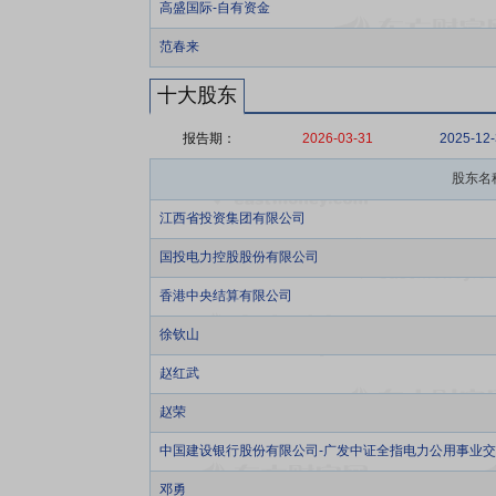
高盛国际-自有资金
范春来
十大股东
报告期：
2026-03-31
2025-12
股东名
江西省投资集团有限公司
国投电力控股股份有限公司
香港中央结算有限公司
徐钦山
赵红武
赵荣
中国建设银行股份有限公司-广发中证全指电力公用事业
邓勇