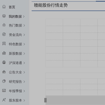
赣能股份行情走势
首页
我的数据
热门数据
资金流向
特色数据
新股数据
沪深港通
公告大全
研究报告
年报季报
股东股本