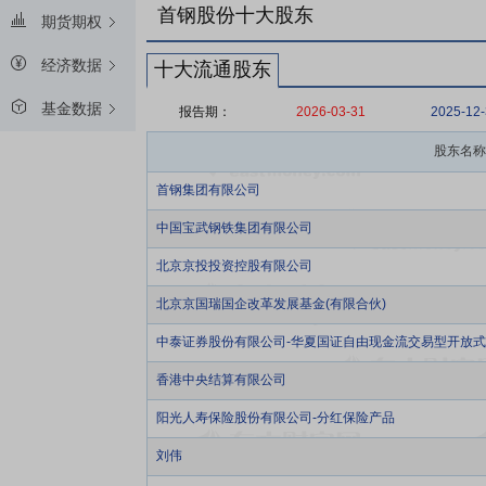
首钢股份十大股东
期货期权
经济数据
十大流通股东
基金数据
报告期：
2026-03-31
2025-12
股东名称
首钢集团有限公司
中国宝武钢铁集团有限公司
北京京投投资控股有限公司
北京京国瑞国企改革发展基金(有限合伙)
中泰证券股份有限公司-华夏国证自由现金流交易型开放
香港中央结算有限公司
阳光人寿保险股份有限公司-分红保险产品
刘伟