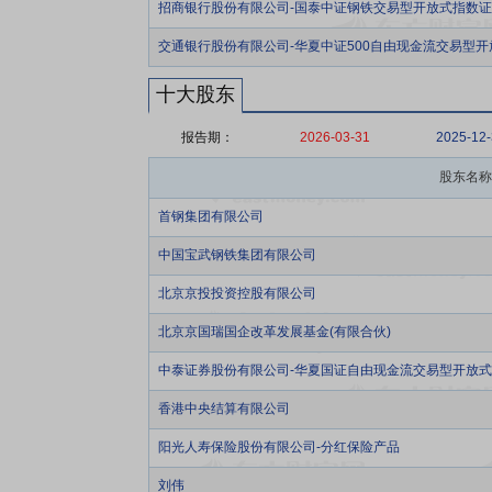
招商银行股份有限公司-国泰中证钢铁交易型开放式指数
交通银行股份有限公司-华夏中证500自由现金流交易型
十大股东
报告期：
2026-03-31
2025-12
股东名称
首钢集团有限公司
中国宝武钢铁集团有限公司
北京京投投资控股有限公司
北京京国瑞国企改革发展基金(有限合伙)
中泰证券股份有限公司-华夏国证自由现金流交易型开放
香港中央结算有限公司
阳光人寿保险股份有限公司-分红保险产品
刘伟