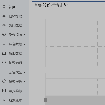
首钢股份行情走势
首页
我的数据
热门数据
资金流向
特色数据
新股数据
沪深港通
公告大全
研究报告
年报季报
股东股本