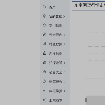
东南网架行情走
首页
我的数据
热门数据
资金流向
特色数据
新股数据
沪深港通
公告大全
研究报告
年报季报
股东股本