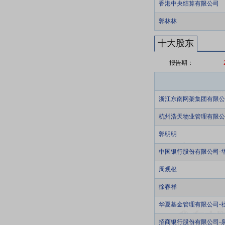
香港中央结算有限公司
郭林林
十大股东
报告期：
浙江东南网架集团有限公
杭州浩天物业管理有限公
郭明明
中国银行股份有限公司-
周观根
徐春祥
华夏基金管理有限公司-
招商银行股份有限公司-