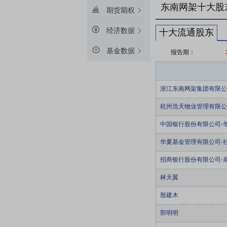
东南网架十大股
期货期权
经济数据
十大流通股东
基金数据
报告期：
浙江东南网架集团有限公
杭州浩天物业管理有限公
中国银行股份有限公司-
华夏基金管理有限公司-
招商银行股份有限公司-
林天翼
殷建木
郭明明