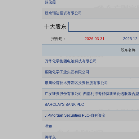
苑俊霞
新余瑞达投资有限公司
十大股东
报告期：
2026-03-31
2025-12
股东名称
万华化学集团电池科技有限公司
铜陵化学工业集团有限公司
银川经济技术开发区投资控股有限公司
广发证券股份有限公司-西部利得专精特新量化选股混合
BARCLAYS BANK PLC
J.P.Morgan Securities PLC-自有资金
满娇
蒋孝义