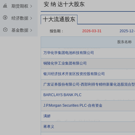
安 纳 达十大股东
期货期权
经济数据
十大流通股东
基金数据
报告期：
2026-03-31
2025-12
股东名称
万华化学集团电池科技有限公司
铜陵化学工业集团有限公司
银川经济技术开发区投资控股有限公司
广发证券股份有限公司-西部利得专精特新量化选股混合
BARCLAYS BANK PLC
J.P.Morgan Securities PLC-自有资金
满娇
蒋孝义