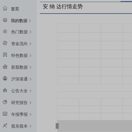
安 纳 达行情走势
首页
我的数据
热门数据
资金流向
特色数据
新股数据
沪深港通
公告大全
研究报告
年报季报
股东股本