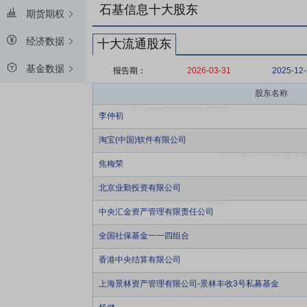
石基信息十大股东
期货期权
经济数据
十大流通股东
基金数据
报告期：
2026-03-31
2025-12
股东名称
李仲初
淘宝(中国)软件有限公司
焦梅荣
北京业勤投资有限公司
中央汇金资产管理有限责任公司
全国社保基金一一四组合
香港中央结算有限公司
上海景林资产管理有限公司-景林丰收3号私募基金