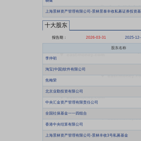
杨健
上海景林资产管理有限公司-景林景泰丰收私募证券投资
十大股东
报告期：
2026-03-31
2025-12
股东名称
李仲初
淘宝(中国)软件有限公司
焦梅荣
北京业勤投资有限公司
中央汇金资产管理有限责任公司
全国社保基金一一四组合
香港中央结算有限公司
上海景林资产管理有限公司-景林丰收3号私募基金