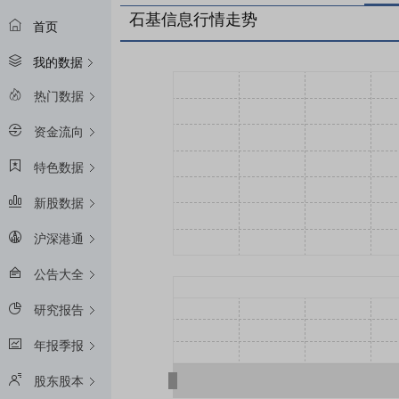
石基信息行情走势
首页
我的数据
热门数据
资金流向
特色数据
新股数据
沪深港通
公告大全
研究报告
年报季报
股东股本