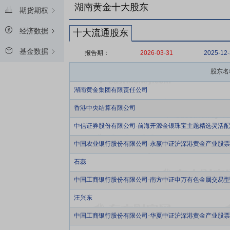
湖南黄金十大股东
期货期权
经济数据
十大流通股东
基金数据
报告期：
2026-03-31
2025-12
股东名
湖南黄金集团有限责任公司
香港中央结算有限公司
中信证券股份有限公司-前海开源金银珠宝主题精选灵活
中国农业银行股份有限公司-永赢中证沪深港黄金产业股
石蕊
中国工商银行股份有限公司-南方中证申万有色金属交易
汪兴东
中国工商银行股份有限公司-华夏中证沪深港黄金产业股