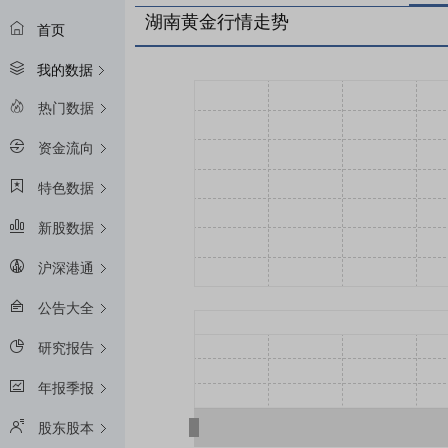
湖南黄金行情走势
首页
我的数据
热门数据
资金流向
特色数据
新股数据
沪深港通
公告大全
研究报告
年报季报
股东股本