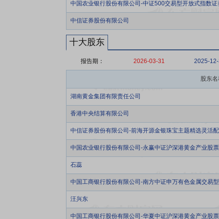
中国农业银行股份有限公司-中证500交易型开放式指数
中信证券股份有限公司
十大股东
报告期：
2026-03-31
2025-12
股东名
湖南黄金集团有限责任公司
香港中央结算有限公司
中信证券股份有限公司-前海开源金银珠宝主题精选灵活
中国农业银行股份有限公司-永赢中证沪深港黄金产业股
石蕊
中国工商银行股份有限公司-南方中证申万有色金属交易
汪兴东
中国工商银行股份有限公司-华夏中证沪深港黄金产业股