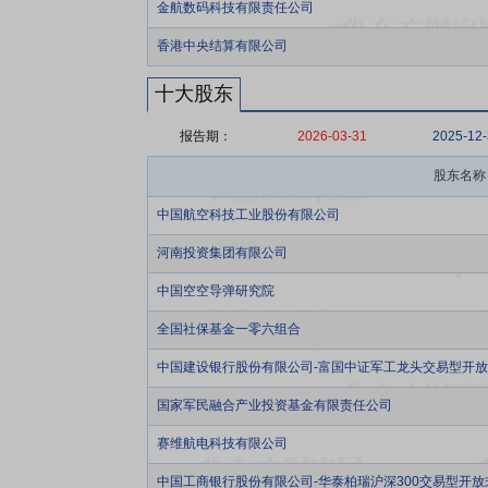
金航数码科技有限责任公司
香港中央结算有限公司
十大股东
报告期：
2026-03-31
2025-12
股东名称
中国航空科技工业股份有限公司
河南投资集团有限公司
中国空空导弹研究院
全国社保基金一零六组合
中国建设银行股份有限公司-富国中证军工龙头交易型开
国家军民融合产业投资基金有限责任公司
赛维航电科技有限公司
中国工商银行股份有限公司-华泰柏瑞沪深300交易型开