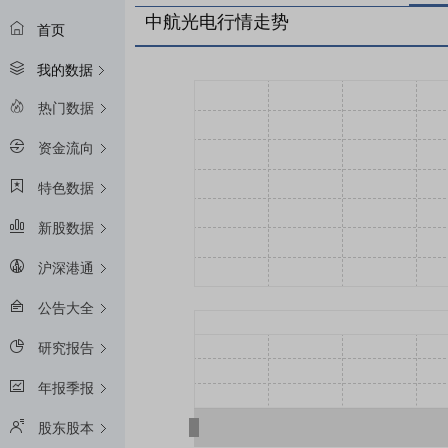
中航光电行情走势
首页
我的数据
热门数据
资金流向
特色数据
新股数据
沪深港通
公告大全
研究报告
年报季报
股东股本