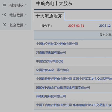
中航光电十大股东
期货期权
经济数据
十大流通股东
基金数据
报告期：
2026-03-31
2025-12
股东名称
中国航空科技工业股份有限公司
河南投资集团有限公司
中国空空导弹研究院
全国社保基金一零六组合
中国建设银行股份有限公司-富国中证军工龙头交易型开
国家军民融合产业投资基金有限责任公司
赛维航电科技有限公司
中国工商银行股份有限公司-华泰柏瑞沪深300交易型开