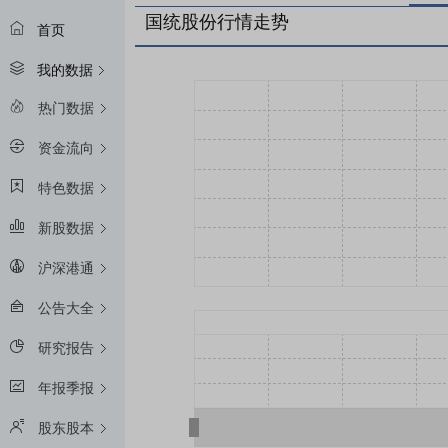
国统股份行情走势
首页
我的数据
热门数据
资金流向
特色数据
新股数据
沪深港通
公告大全
研究报告
年报季报
股东股本