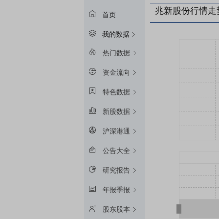
兆新股份行情走
首页
我的数据
热门数据
资金流向
特色数据
新股数据
沪深港通
公告大全
研究报告
年报季报
股东股本