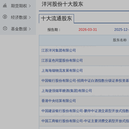
洋河股份十大股东
期货期权
经济数据
十大流通股东
基金数据
报告期：
2026-03-31
2025-12
股东名称
江苏洋河集团有限公司
江苏蓝色同盟股份有限公司
上海海烟物流发展有限公司
中国银行股份有限公司-招商中证白酒指数分级证券投资
上海捷强烟草糖酒(集团)有限公司
香港中央结算有限公司
中国建设银行股份有限公司-鹏华中证酒交易型开放式指
中国工商银行股份有限公司-中证主要消费交易型开放式