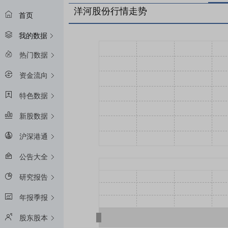
洋河股份行情走势
首页
我的数据
热门数据
资金流向
特色数据
新股数据
沪深港通
公告大全
研究报告
年报季报
股东股本