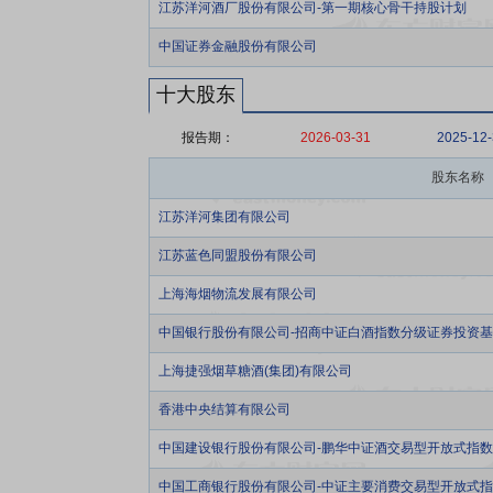
江苏洋河酒厂股份有限公司-第一期核心骨干持股计划
中国证券金融股份有限公司
十大股东
报告期：
2026-03-31
2025-12
股东名称
江苏洋河集团有限公司
江苏蓝色同盟股份有限公司
上海海烟物流发展有限公司
中国银行股份有限公司-招商中证白酒指数分级证券投资
上海捷强烟草糖酒(集团)有限公司
香港中央结算有限公司
中国建设银行股份有限公司-鹏华中证酒交易型开放式指
中国工商银行股份有限公司-中证主要消费交易型开放式