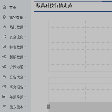
毅昌科技行情走势
首页
我的数据
热门数据
资金流向
特色数据
新股数据
沪深港通
公告大全
研究报告
年报季报
股东股本