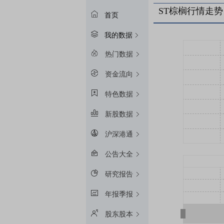
ST棕榈行情走势
首页
我的数据
热门数据
资金流向
特色数据
新股数据
沪深港通
公告大全
研究报告
年报季报
股东股本