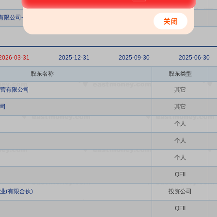
QFII
有限公司-客户资金
QFII
2026-03-31
2025-12-31
2025-09-30
2025-06-30
股东名称
股东类型
营有限公司
其它
司
其它
个人
个人
个人
QFII
业(有限合伙)
投资公司
QFII