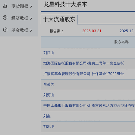
龙星科技十大股东
期货期权
经济数据
十大流通股东
基金数据
报告期：
2026-03-31
2025-12
股东名称
刘江山
渤海国际信托股份有限公司-冀兴三号单一资金信托
汇添富基金管理股份有限公司-社保基金17022组合
俞菊美
刘河山
中国工商银行股份有限公司-汇添富民营活力混合型证券
刘鑫
刘凯飞