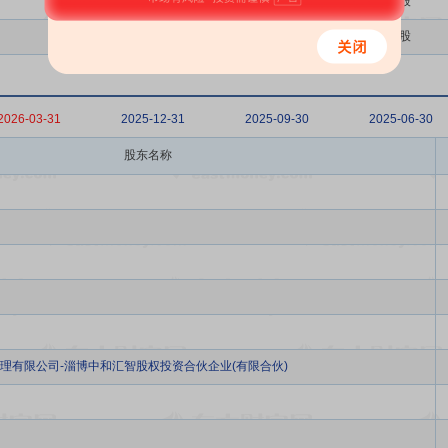
个人
A股
证券公司
A股
2026-03-31
2025-12-31
2025-09-30
2025-06-30
股东名称
理有限公司-淄博中和汇智股权投资合伙企业(有限合伙)