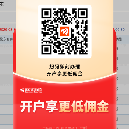
东
2026-03-31
2025-12-31
2025-09-30
2025-06-30
股东名称
股东类型
股份类型
个人
A股
个人
A股
个人
A股
个人
A股
个人
A股
个人
A股
个人
A股
个人
A股