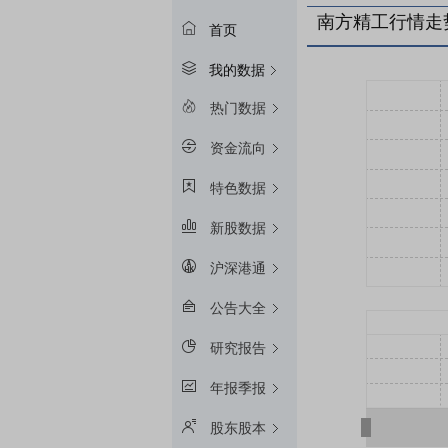
南方精工行情走
首页
我的数据
热门数据
资金流向
特色数据
新股数据
沪深港通
公告大全
研究报告
年报季报
股东股本