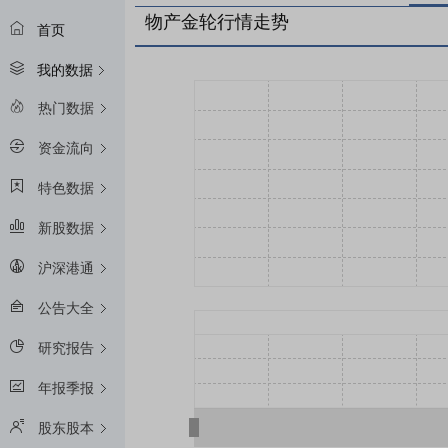
物产金轮行情走势
首页
我的数据
热门数据
资金流向
特色数据
新股数据
沪深港通
公告大全
研究报告
年报季报
股东股本