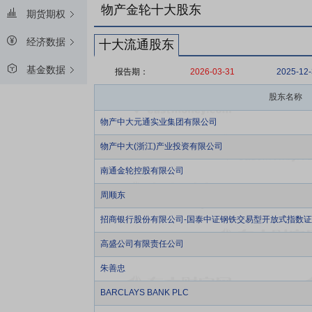
物产金轮十大股东
期货期权
经济数据
十大流通股东
基金数据
报告期：
2026-03-31
2025-12
股东名称
物产中大元通实业集团有限公司
物产中大(浙江)产业投资有限公司
南通金轮控股有限公司
周顺东
招商银行股份有限公司-国泰中证钢铁交易型开放式指数
高盛公司有限责任公司
朱善忠
BARCLAYS BANK PLC