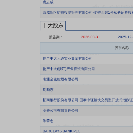
虞志成
西咸新区旷特投资管理有限公司-旷特互智1号私募证券投
十大股东
报告期：
2026-03-31
2025-12
股东名称
物产中大元通实业集团有限公司
物产中大(浙江)产业投资有限公司
南通金轮控股有限公司
周顺东
招商银行股份有限公司-国泰中证钢铁交易型开放式指数
高盛公司有限责任公司
朱善忠
BARCLAYS BANK PLC