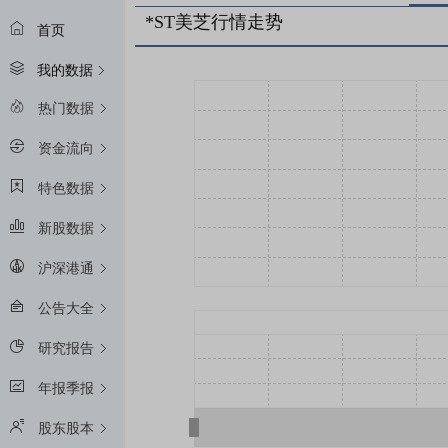
*ST美芝行情走势
首页
我的数据
热门数据
资金流向
特色数据
新股数据
沪深港通
公告大全
研究报告
年报季报
股东股本