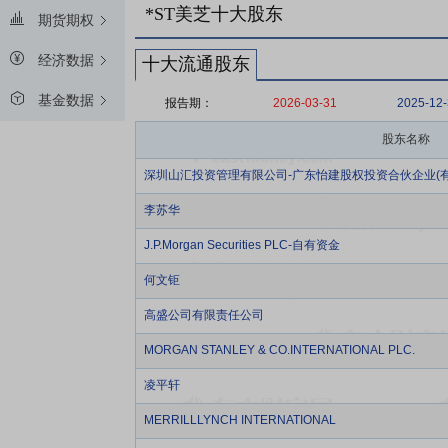
*ST美芝十大股东
期货期权
经济数据
十大流通股东
基金数据
报告期：
2026-03-31
2025-12
股东名称
深圳山汇投资管理有限公司-广东怡建股权投资合伙企业(有
李苏华
J.P.Morgan Securities PLC-自有资金
何文钜
高盛公司有限责任公司
MORGAN STANLEY & CO.INTERNATIONAL PLC.
凌平轩
MERRILLLYNCH INTERNATIONAL