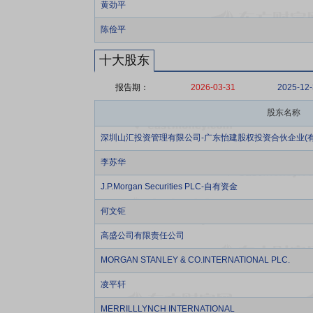
黄劲平
陈俭平
十大股东
报告期：
2026-03-31
2025-12
股东名称
深圳山汇投资管理有限公司-广东怡建股权投资合伙企业(有
李苏华
J.P.Morgan Securities PLC-自有资金
何文钜
高盛公司有限责任公司
MORGAN STANLEY & CO.INTERNATIONAL PLC.
凌平轩
MERRILLLYNCH INTERNATIONAL