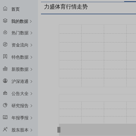
力盛体育行情走势
首页
我的数据
热门数据
资金流向
特色数据
新股数据
沪深港通
公告大全
研究报告
年报季报
股东股本