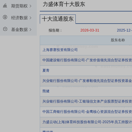
力盛体育十大股东
期货期权
经济数据
十大流通股东
基金数据
报告期：
2026-03-31
2025-12
股东名称
上海赛赛投资有限公司
中国建设银行股份有限公司-广发价值领先混合型证券投
夏青
兴业银行股份有限公司-广发睿毅领先混合型证券投资基金
熊健
兴业银行股份有限公司-工银瑞信文体产业股票型证券投
中国工商银行股份有限公司-金鹰核心资源混合型证券投
力盛云动(上海)体育科技股份有限公司-2025年员工持股