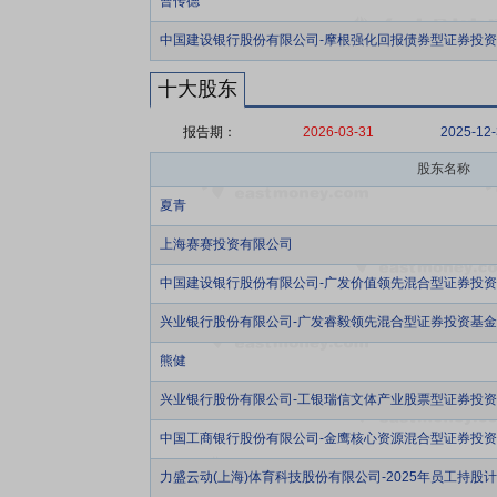
曹传德
中国建设银行股份有限公司-摩根强化回报债券型证券投
十大股东
报告期：
2026-03-31
2025-12
股东名称
夏青
上海赛赛投资有限公司
中国建设银行股份有限公司-广发价值领先混合型证券投
兴业银行股份有限公司-广发睿毅领先混合型证券投资基金
熊健
兴业银行股份有限公司-工银瑞信文体产业股票型证券投
中国工商银行股份有限公司-金鹰核心资源混合型证券投
力盛云动(上海)体育科技股份有限公司-2025年员工持股