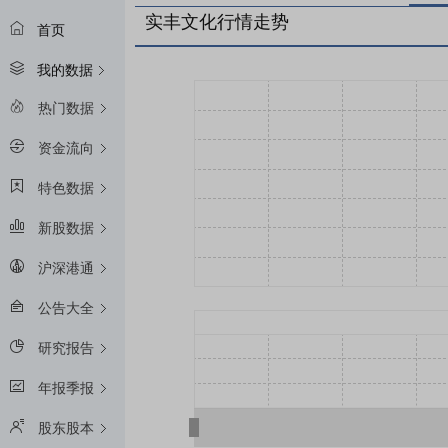
实丰文化行情走势
首页
我的数据
热门数据
资金流向
特色数据
新股数据
沪深港通
公告大全
研究报告
年报季报
股东股本