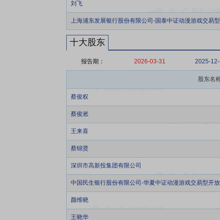
刘飞
上海浦东发展银行股份有限公司-国泰中证动漫游戏交易
十大股东
报告期：
2026-03-31
2025-12
股东名
蔡俊权
蔡俊淞
王来喜
蔡锦贤
深圳市高新投集团有限公司
中国民生银行股份有限公司-华夏中证动漫游戏交易型开
颜维晓
王晓华