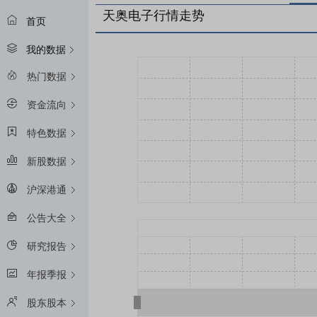
天奥电子行情走势
首页
我的数据
热门数据
资金流向
特色数据
新股数据
沪深港通
公告大全
研究报告
年报季报
股东股本