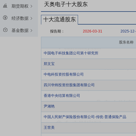
天奥电子十大股东
期货期权
经济数据
十大流通股东
基金数据
报告期：
2026-03-31
2025-12
股东名称
中国电子科技集团公司第十研究所
郑文宝
中电科投资控股有限公司
四川华炜投资控股集团有限公司
香港中央结算有限公司
尹湘艳
中国人民财产保险股份有限公司-传统-普通保险产品
王世美