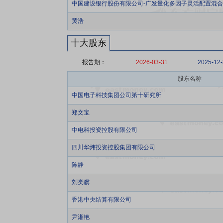
中国建设银行股份有限公司-广发量化多因子灵活配置混
黄浩
十大股东
报告期：
2026-03-31
2025-12
股东名称
中国电子科技集团公司第十研究所
郑文宝
中电科投资控股有限公司
四川华炜投资控股集团有限公司
陈静
刘类骥
香港中央结算有限公司
尹湘艳