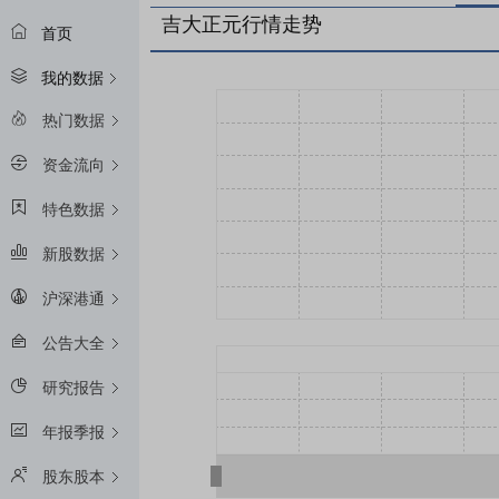
吉大正元行情走势
首页
我的数据
热门数据
资金流向
特色数据
新股数据
沪深港通
公告大全
研究报告
年报季报
股东股本