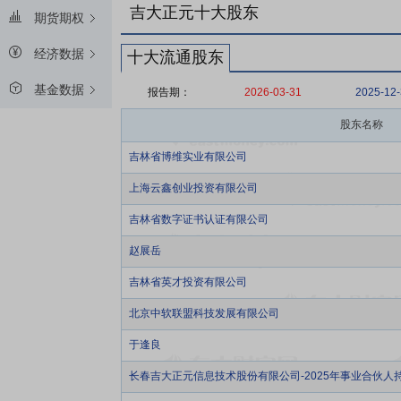
吉大正元十大股东
期货期权
经济数据
十大流通股东
基金数据
报告期：
2026-03-31
2025-12
股东名称
吉林省博维实业有限公司
上海云鑫创业投资有限公司
吉林省数字证书认证有限公司
赵展岳
吉林省英才投资有限公司
北京中软联盟科技发展有限公司
于逢良
长春吉大正元信息技术股份有限公司-2025年事业合伙人