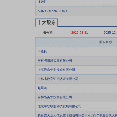
潘叶虹
SUN GUIPING JUDY
十大股东
报告期：
2026-03-31
2025-12
股东名称
于逢良
吉林省博维实业有限公司
上海云鑫创业投资有限公司
吉林省数字证书认证有限公司
赵展岳
吉林省英才投资有限公司
北京中软联盟科技发展有限公司
长春吉大正元信息技术股份有限公司-2025年事业合伙人