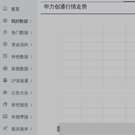
华力创通行情走势
首页
我的数据
热门数据
资金流向
特色数据
新股数据
沪深港通
公告大全
研究报告
年报季报
股东股本