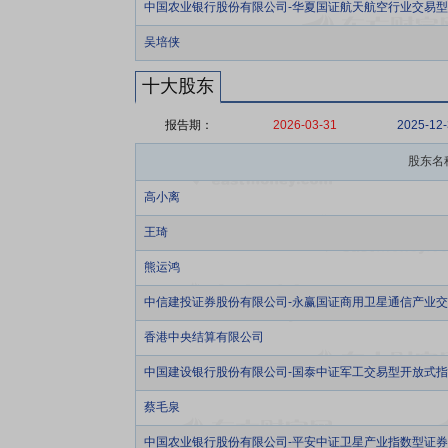
中国农业银行股份有限公司-华夏国证航天航空行业交易
吴培侠
十大股东
报告期：
2026-03-31
2025-12
股东名
高小离
王琦
熊运鸿
中信建投证券股份有限公司-永赢国证商用卫星通信产业
香港中央结算有限公司
中国建设银行股份有限公司-国泰中证军工交易型开放式
蔡毛泉
中国农业银行股份有限公司-平安中证卫星产业指数型证