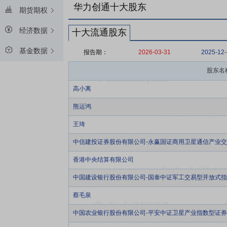
华力创通十大股东
期货期权
经济数据
十大流通股东
基金数据
报告期：
2026-03-31
2025-12
股东名
高小离
熊运鸿
王琦
中信建投证券股份有限公司-永赢国证商用卫星通信产业
香港中央结算有限公司
中国建设银行股份有限公司-国泰中证军工交易型开放式
蔡毛泉
中国农业银行股份有限公司-平安中证卫星产业指数型证