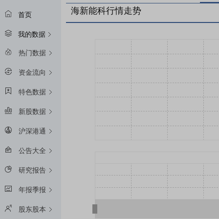
海新能科行情走势
首页
我的数据
热门数据
资金流向
特色数据
新股数据
沪深港通
公告大全
研究报告
年报季报
股东股本