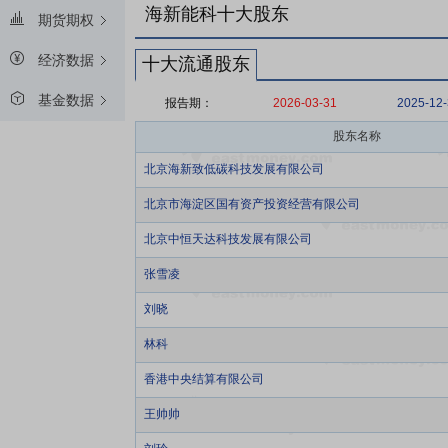
海新能科十大股东
期货期权
经济数据
十大流通股东
基金数据
报告期：
2026-03-31
2025-12
股东名称
北京海新致低碳科技发展有限公司
北京市海淀区国有资产投资经营有限公司
北京中恒天达科技发展有限公司
张雪凌
刘晓
林科
香港中央结算有限公司
王帅帅