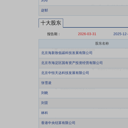
刘玲
赵郁
十大股东
报告期：
2026-03-31
2025-12
股东名称
北京海新致低碳科技发展有限公司
北京市海淀区国有资产投资经营有限公司
北京中恒天达科技发展有限公司
张雪凌
刘晓
刘雷
林科
香港中央结算有限公司